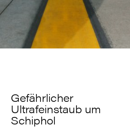
Gefährlicher
Ultrafeinstaub um
Schiphol