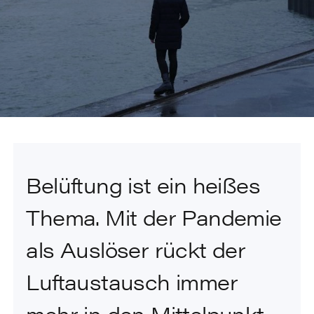
Belüftung ist ein heißes
Thema. Mit der Pandemie
als Auslöser rückt der
Luftaustausch immer
mehr in den Mittelpunkt.