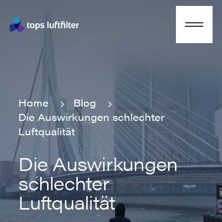
Home
Blog
Die Auswirkungen schlechter
Home
Blog
Luftqualität
Die Auswirkungen
schlechter
Luftqualität