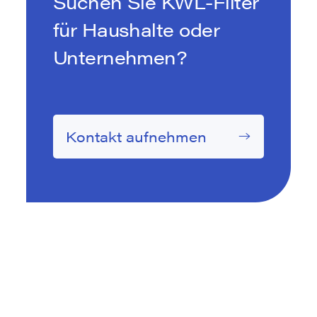
Suchen Sie KWL-Filter
für Haushalte oder
Unternehmen?
Kontakt aufnehmen