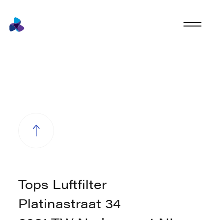
Tops Luftfilter
Platinastraat 34